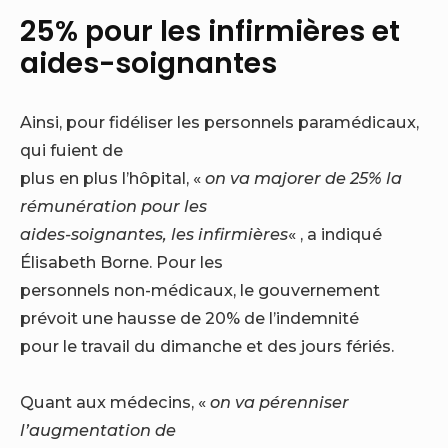
25% pour les infirmières et
aides-soignantes
Ainsi, pour fidéliser les personnels paramédicaux,
qui fuient de
plus en plus l’hôpital, «
on va majorer de 25% la
rémunération pour les
aides-soignantes, les infirmières
« , a indiqué
Élisabeth Borne. Pour les
personnels non-médicaux, le gouvernement
prévoit une hausse de 20% de l’indemnité
pour le travail du dimanche et des jours fériés.
Quant aux médecins, «
on va pérenniser
l’augmentation de