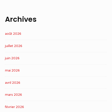
Archives
août 2026
juillet 2026
juin 2026
mai 2026
avril 2026
mars 2026
février 2026