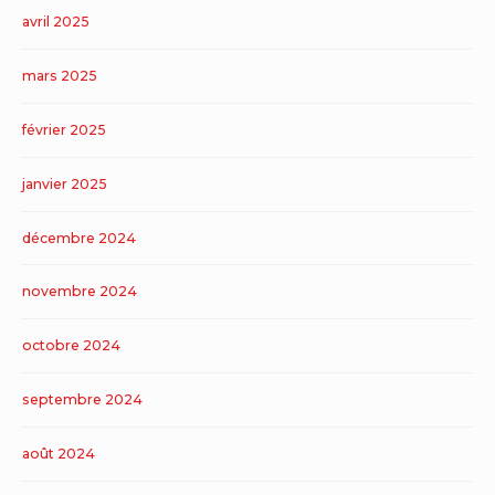
avril 2025
mars 2025
février 2025
janvier 2025
décembre 2024
novembre 2024
octobre 2024
septembre 2024
août 2024