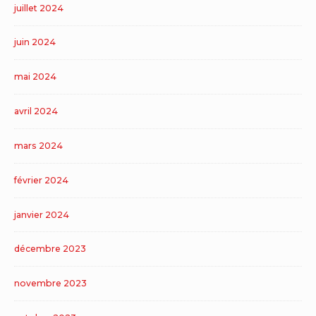
juillet 2024
juin 2024
mai 2024
avril 2024
mars 2024
février 2024
janvier 2024
décembre 2023
novembre 2023