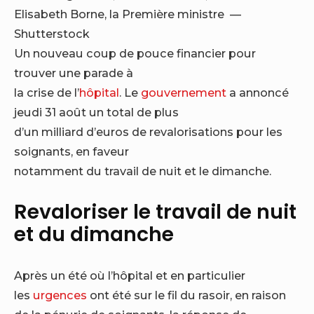
Elisabeth Borne, la Première ministre —
Shutterstock
Un nouveau coup de pouce financier pour
trouver une parade à
la crise de l’
hôpital
. Le
gouvernement
a annoncé
jeudi 31 août un total de plus
d’un milliard d’euros de revalorisations pour les
soignants, en faveur
notamment du travail de nuit et le dimanche.
Revaloriser le travail de nuit
et du dimanche
Après un été où l’hôpital et en particulier
les
urgences
ont été sur le fil du rasoir, en raison