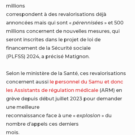
millions
correspondent à des revalorisations déjà
annoncées mais qui sont «
pérennisées
» et 500
millions concernent de nouvelles mesures, qui
seront inscrites dans le projet de loi de
financement de la Sécurité sociale
(PLFSS) 2024, a précisé Matignon.
Selon le ministère de la Santé, ces revalorisations
concernent aussi
le personnel du Samu et donc
les Assistants de régulation médicale
(ARM) en
grève depuis début juillet 2023 pour demander
une meilleure
reconnaissance face à une «
explosion
» du
nombre d’appels ces derniers
mois.