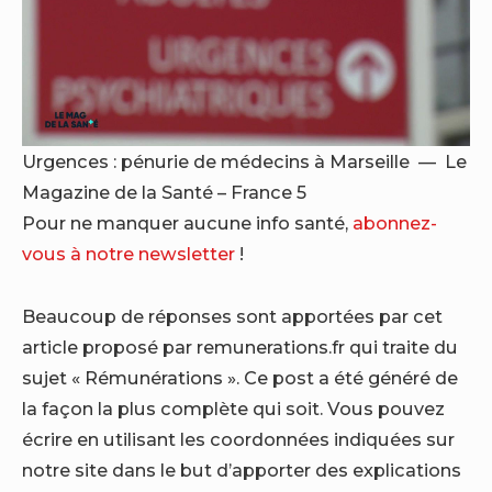
Urgences : pénurie de médecins à Marseille —
Le
Magazine de la Santé – France 5
Pour ne manquer aucune info santé,
abonnez-
vous à notre newsletter
!
Beaucoup de réponses sont apportées par cet
article proposé par remunerations.fr qui traite du
sujet « Rémunérations ». Ce post a été généré de
la façon la plus complète qui soit. Vous pouvez
écrire en utilisant les coordonnées indiquées sur
notre site dans le but d’apporter des explications