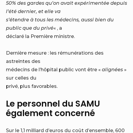
50% des gardes qu’on avait expérimentée depuis
l’été dernier, et elle va
s’étendre à tous les médecins, aussi bien du
public que du privé
« , a
déclaré la Première ministre.
Dernière mesure : les rémunérations des
astreintes des
médecins de l’hôpital public vont être «
alignées
»
sur celles du
privé, plus favorables.
Le personnel du SAMU
également concerné
Sur le 1,1 milliard d’euros du coût d’ensemble, 600