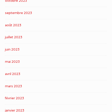
octobre 2023
septembre 2023
août 2023
juillet 2023
juin 2023
mai 2023
avril 2023
mars 2023
février 2023
janvier 2023