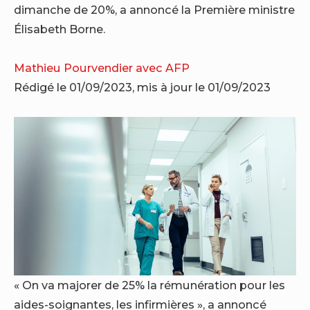
dimanche de 20%, a annoncé la Première ministre
Élisabeth Borne.
Mathieu Pourvendier avec AFP
Rédigé le 01/09/2023, mis à jour le 01/09/2023
« On va majorer de 25% la rémunération pour les
aides-soignantes, les infirmières », a annoncé