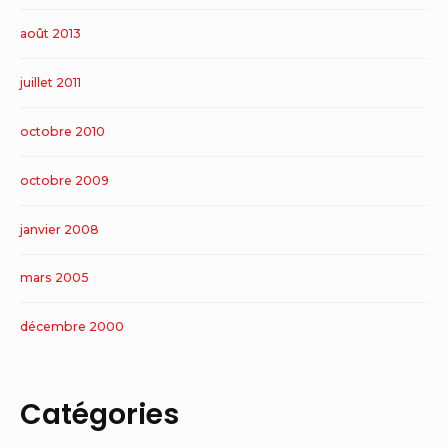
août 2013
juillet 2011
octobre 2010
octobre 2009
janvier 2008
mars 2005
décembre 2000
Catégories