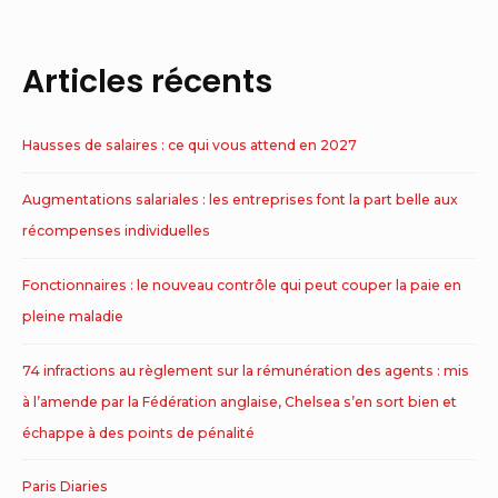
Articles récents
Hausses de salaires : ce qui vous attend en 2027
Augmentations salariales : les entreprises font la part belle aux
récompenses individuelles
Fonctionnaires : le nouveau contrôle qui peut couper la paie en
pleine maladie
74 infractions au règlement sur la rémunération des agents : mis
à l’amende par la Fédération anglaise, Chelsea s’en sort bien et
échappe à des points de pénalité
Paris Diaries