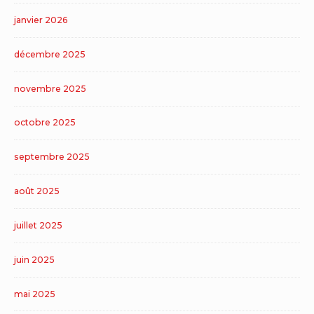
janvier 2026
décembre 2025
novembre 2025
octobre 2025
septembre 2025
août 2025
juillet 2025
juin 2025
mai 2025