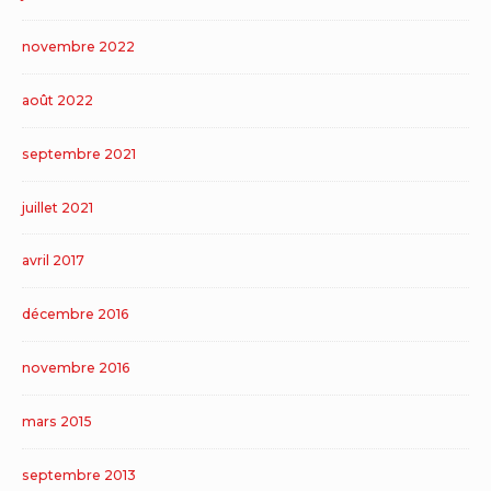
novembre 2022
août 2022
septembre 2021
juillet 2021
avril 2017
décembre 2016
novembre 2016
mars 2015
septembre 2013