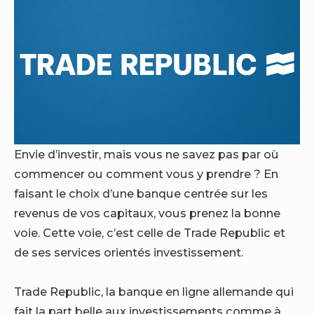
Envie d’investir, mais vous ne savez pas par où
commencer ou comment vous y prendre ? En
faisant le choix d’une banque centrée sur les
revenus de vos capitaux, vous prenez la bonne
voie. Cette voie, c’est celle de Trade Republic et
de ses services orientés investissement.
Trade Republic, la banque en ligne allemande qui
fait la part belle aux investissements comme à