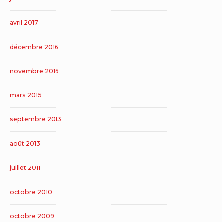
avril 2017
décembre 2016
novembre 2016
mars 2015
septembre 2013
août 2013
juillet 2011
octobre 2010
octobre 2009