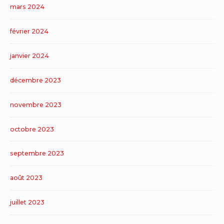
mars 2024
février 2024
janvier 2024
décembre 2023
novembre 2023
octobre 2023
septembre 2023
août 2023
juillet 2023