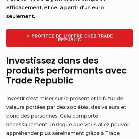
efficacement, et ce, à partir d’un euro
seulement.
PROFITEZ DE L’OFFRE CHEZ TRADE
REPUBLIC
Investissez dans des
produits performants avec
Trade Republic
Investir c’est miser sur le présent et le futur de
valeurs portées par des sociétés, des valeurs et
donc des personnes. Cela comporte
nécessairement un risque que vous allez pouvoir
appréhender plus sereinement grâce à Trade