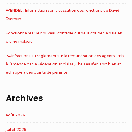
WENDEL : Information sur la cessation des fonctions de David
Darmon
Fonctionnaires : le nouveau contrôle qui peut couper la paie en
pleine maladie
74 infractions au règlement sur la rémunération des agents : mis
à l’amende par la Fédération anglaise, Chelsea s’en sort bien et
échappe à des points de pénalité
Archives
août 2026
juillet 2026