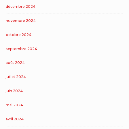
décembre 2024
novembre 2024
octobre 2024
septembre 2024
août 2024
juillet 2024
juin 2024
mai 2024
avril 2024