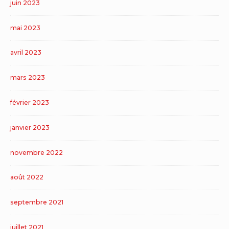
juin 2023
mai 2023
avril 2023
mars 2023
février 2023
janvier 2023
novembre 2022
août 2022
septembre 2021
juillet 2021