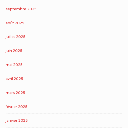
septembre 2025
août 2025
juillet 2025
juin 2025
mai 2025
avril 2025
mars 2025
février 2025
janvier 2025