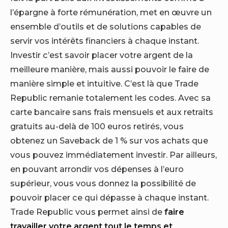
l’épargne à forte rémunération, met en œuvre un
ensemble d’outils et de solutions capables de
servir vos intérêts financiers à chaque instant.
Investir c’est savoir placer votre argent de la
meilleure manière, mais aussi pouvoir le faire de
manière simple et intuitive. C’est là que Trade
Republic remanie totalement les codes. Avec sa
carte bancaire sans frais mensuels et aux retraits
gratuits au-delà de 100 euros retirés, vous
obtenez un Saveback de 1 % sur vos achats que
vous pouvez immédiatement investir. Par ailleurs,
en pouvant arrondir vos dépenses à l’euro
supérieur, vous vous donnez la possibilité de
pouvoir placer ce qui dépasse à chaque instant.
Trade Republic vous permet ainsi de
faire
travailler votre argent tout le temps et