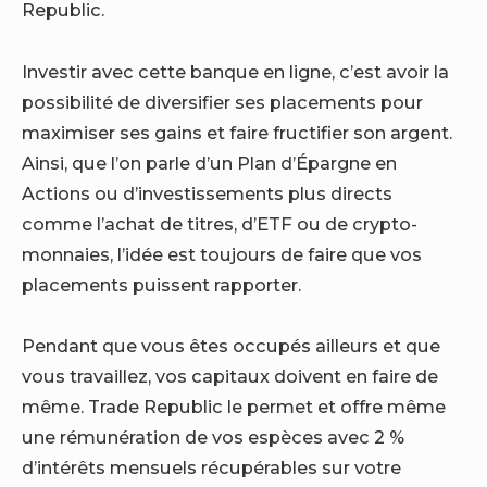
Republic.
Investir avec cette banque en ligne, c’est avoir la
possibilité de diversifier ses placements pour
maximiser ses gains et faire fructifier son argent.
Ainsi, que l’on parle d’un Plan d’Épargne en
Actions ou d’investissements plus directs
comme l’achat de titres, d’ETF ou de crypto-
monnaies, l’idée est toujours de faire que vos
placements puissent rapporter.
Pendant que vous êtes occupés ailleurs et que
vous travaillez, vos capitaux doivent en faire de
même. Trade Republic le permet et offre même
une rémunération de vos espèces avec 2 %
d’intérêts mensuels récupérables sur votre