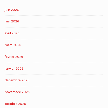
juin 2026
mai 2026
avril 2026
mars 2026
février 2026
janvier 2026
décembre 2025
novembre 2025
octobre 2025