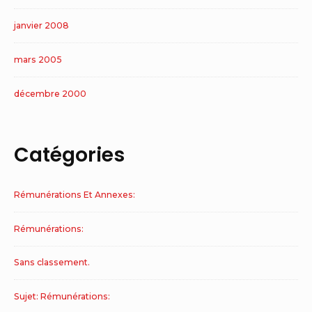
janvier 2008
mars 2005
décembre 2000
Catégories
Rémunérations Et Annexes:
Rémunérations:
Sans classement.
Sujet: Rémunérations: