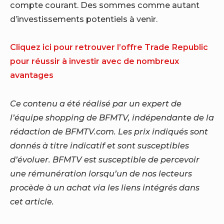
compte courant. Des sommes comme autant
d’investissements potentiels à venir.
Cliquez ici pour retrouver l’offre Trade Republic
pour réussir à investir avec de nombreux
avantages
Ce contenu a été réalisé par un expert de
l’équipe shopping de BFMTV, indépendante de la
rédaction de BFMTV.com. Les prix indiqués sont
donnés à titre indicatif et sont susceptibles
d’évoluer. BFMTV est susceptible de percevoir
une rémunération lorsqu’un de nos lecteurs
procède à un achat via les liens intégrés dans
cet article.