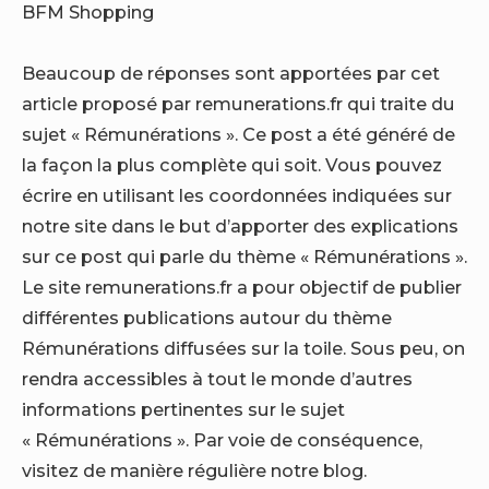
BFM Shopping
Beaucoup de réponses sont apportées par cet
article proposé par remunerations.fr qui traite du
sujet « Rémunérations ». Ce post a été généré de
la façon la plus complète qui soit. Vous pouvez
écrire en utilisant les coordonnées indiquées sur
notre site dans le but d’apporter des explications
sur ce post qui parle du thème « Rémunérations ».
Le site remunerations.fr a pour objectif de publier
différentes publications autour du thème
Rémunérations diffusées sur la toile. Sous peu, on
rendra accessibles à tout le monde d’autres
informations pertinentes sur le sujet
« Rémunérations ». Par voie de conséquence,
visitez de manière régulière notre blog.