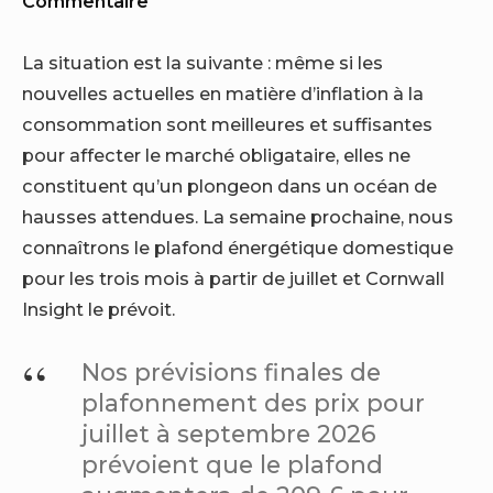
Commentaire
La situation est la suivante : même si les
nouvelles actuelles en matière d’inflation à la
consommation sont meilleures et suffisantes
pour affecter le marché obligataire, elles ne
constituent qu’un plongeon dans un océan de
hausses attendues. La semaine prochaine, nous
connaîtrons le plafond énergétique domestique
pour les trois mois à partir de juillet et Cornwall
Insight le prévoit.
Nos prévisions finales de
plafonnement des prix pour
juillet à septembre 2026
prévoient que le plafond