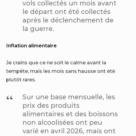
vols collectés un mois avant
le départ ont été collectés
après le déclenchement de
la guerre.
Inflation alimentaire
Je crains que ce ne soit le calme avant la
tempête, mais les mois sans hausse ont été
plutôt rares.
Sur une base mensuelle, les
prix des produits
alimentaires et des boissons
non alcoolisées ont peu
varié en avril 2026, mais ont