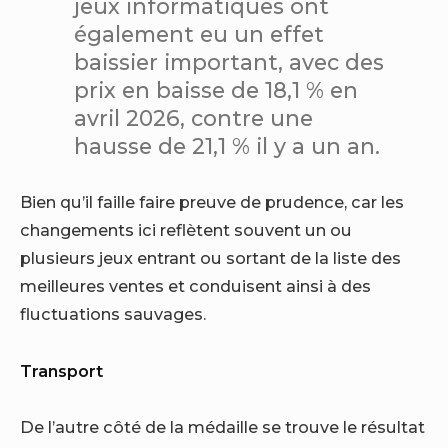
jeux informatiques ont
également eu un effet
baissier important, avec des
prix en baisse de 18,1 % en
avril 2026, contre une
hausse de 21,1 % il y a un an.
Bien qu’il faille faire preuve de prudence, car les
changements ici reflètent souvent un ou
plusieurs jeux entrant ou sortant de la liste des
meilleures ventes et conduisent ainsi à des
fluctuations sauvages.
Transport
De l’autre côté de la médaille se trouve le résultat