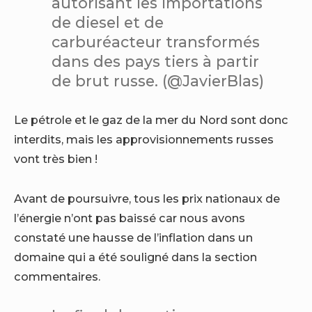
autorisant les importations
de diesel et de
carburéacteur transformés
dans des pays tiers à partir
de brut russe. (@JavierBlas)
Le pétrole et le gaz de la mer du Nord sont donc
interdits, mais les approvisionnements russes
vont très bien !
Avant de poursuivre, tous les prix nationaux de
l’énergie n’ont pas baissé car nous avons
constaté une hausse de l’inflation dans un
domaine qui a été souligné dans la section
commentaires.