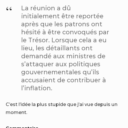
La réunion a dû
initialement être reportée
après que les patrons ont
hésité à être convoqués par
le Trésor. Lorsque cela a eu
lieu, les détaillants ont
demandé aux ministres de
s’attaquer aux politiques
gouvernementales qu’ils
accusaient de contribuer à
l’inflation.
C’est l’idée la plus stupide que j’ai vue depuis un
moment.