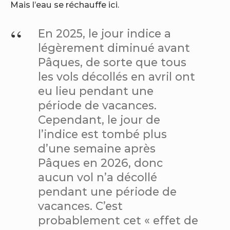
Mais l’eau se réchauffe ici.
En 2025, le jour indice a
légèrement diminué avant
Pâques, de sorte que tous
les vols décollés en avril ont
eu lieu pendant une
période de vacances.
Cependant, le jour de
l’indice est tombé plus
d’une semaine après
Pâques en 2026, donc
aucun vol n’a décollé
pendant une période de
vacances. C’est
probablement cet « effet de