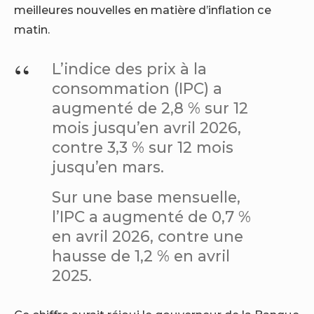
meilleures nouvelles en matière d’inflation ce
matin.
L’indice des prix à la
consommation (IPC) a
augmenté de 2,8 % sur 12
mois jusqu’en avril 2026,
contre 3,3 % sur 12 mois
jusqu’en mars.
Sur une base mensuelle,
l’IPC a augmenté de 0,7 %
en avril 2026, contre une
hausse de 1,2 % en avril
2025.