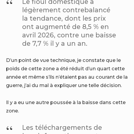
Le fioul domestique a
légèrement contrebalancé
la tendance, dont les prix
ont augmenté de 8,5 % en
avril 2026, contre une baisse
de 7,7 % il y a un an.
D’un point de vue technique, je constate que le
poids de cette zone a été réduit d’un quart cette
année et même s’ils n’étaient pas au courant de la
guerre, j’ai du mal à expliquer une telle décision.
Il y a eu une autre poussée à la baisse dans cette
zone.
Les téléchargements de