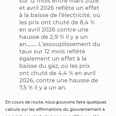
sur 12 mois entre mars 2026
et avril 2026 reflète un effet
à la baisse de l’électricité, où
les prix ont chuté de 8,4 %
en avril 2026 contre une
hausse de 2,9 % il y a un
an…….. L’assouplissement du
taux sur 12 mois reflète
également un effet à la
baisse du gaz, où les prix
ont chuté de 4,4 % en avril
2026, contre une hausse de
7,5 % il y a un an.
En cours de route, nous pouvons faire quelques
calculs sur les affirmations du gouvernement à