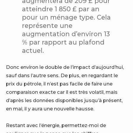
augmentera de 209 £ pour
atteindre 1 850 £ par an
pour un ménage type. Cela
représente une
augmentation d’environ 13
% par rapport au plafond
actuel.
Donc environ le double de l’impact d’aujourd’hui,
sauf dans l’autre sens. De plus, en regardant le
prix du pétrole, il n’est pas facile de faire une
comparaison exacte car il est très volatil, mais
d’après les données disponibles jusqu’à présent,
en mai, il y aura une nouvelle hausse.
Restant avec l’énergie, permettez-moi de