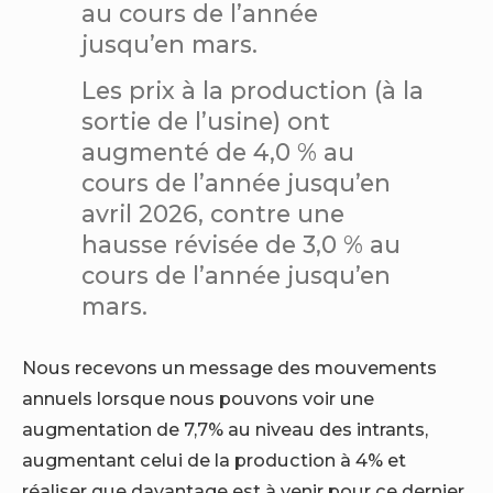
au cours de l’année
jusqu’en mars.
Les prix à la production (à la
sortie de l’usine) ont
augmenté de 4,0 % au
cours de l’année jusqu’en
avril 2026, contre une
hausse révisée de 3,0 % au
cours de l’année jusqu’en
mars.
Nous recevons un message des mouvements
annuels lorsque nous pouvons voir une
augmentation de 7,7% au niveau des intrants,
augmentant celui de la production à 4% et
réaliser que davantage est à venir pour ce dernier.