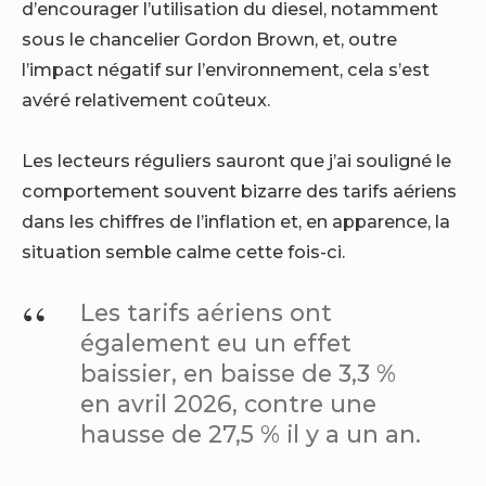
d’encourager l’utilisation du diesel, notamment
sous le chancelier Gordon Brown, et, outre
l’impact négatif sur l’environnement, cela s’est
avéré relativement coûteux.
Les lecteurs réguliers sauront que j’ai souligné le
comportement souvent bizarre des tarifs aériens
dans les chiffres de l’inflation et, en apparence, la
situation semble calme cette fois-ci.
Les tarifs aériens ont
également eu un effet
baissier, en baisse de 3,3 %
en avril 2026, contre une
hausse de 27,5 % il y a un an.