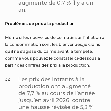
augmenté de 0,7 % il y a un
an.
Problèmes de prix à la production
Même si les nouvelles de ce matin sur l’inflation à
la consommation sont les bienvenues, je crains
qu’il ne s’agisse du calme avant la tempête,
comme vous pouvez le constater ci-dessous à
partir des chiffres des prix à la production.
Les prix des intrants à la
production ont augmenté
de 7,7 % au cours de l’année
jusqu’en avril 2026, contre
une hausse révisée de 5,3 %