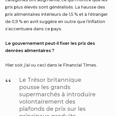
prix plus élevés sont généralisés. La hausse des
prix alimentaires intérieurs de 1,5 % et à l’étranger
de 0,9 % en avril suggère en outre que l’inflation
s’accentuera dans ce pays.
Le gouvernement peut-il fixer les prix des
denrées alimentaires ?
Hier soir, j’ai vu ceci dans le Financial Times.
Le Trésor britannique
pousse les grands
supermarchés à introduire
volontairement des
plafonds de prix sur les
principaux produits