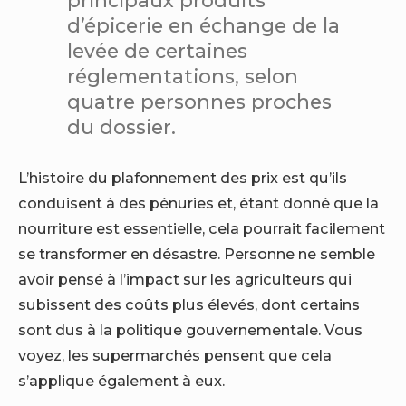
d’épicerie en échange de la
levée de certaines
réglementations, selon
quatre personnes proches
du dossier.
L’histoire du plafonnement des prix est qu’ils
conduisent à des pénuries et, étant donné que la
nourriture est essentielle, cela pourrait facilement
se transformer en désastre. Personne ne semble
avoir pensé à l’impact sur les agriculteurs qui
subissent des coûts plus élevés, dont certains
sont dus à la politique gouvernementale. Vous
voyez, les supermarchés pensent que cela
s’applique également à eux.