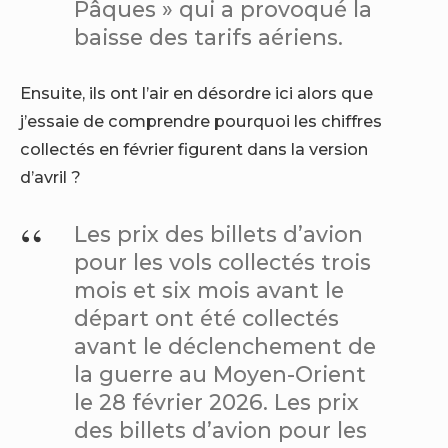
Pâques » qui a provoqué la
baisse des tarifs aériens.
Ensuite, ils ont l’air en désordre ici alors que
j’essaie de comprendre pourquoi les chiffres
collectés en février figurent dans la version
d’avril ?
Les prix des billets d’avion
pour les vols collectés trois
mois et six mois avant le
départ ont été collectés
avant le déclenchement de
la guerre au Moyen-Orient
le 28 février 2026. Les prix
des billets d’avion pour les