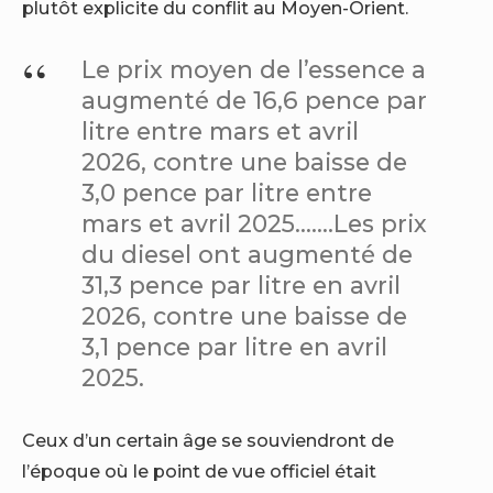
plutôt explicite du conflit au Moyen-Orient.
Le prix moyen de l’essence a
augmenté de 16,6 pence par
litre entre mars et avril
2026, contre une baisse de
3,0 pence par litre entre
mars et avril 2025…….Les prix
du diesel ont augmenté de
31,3 pence par litre en avril
2026, contre une baisse de
3,1 pence par litre en avril
2025.
Ceux d’un certain âge se souviendront de
l’époque où le point de vue officiel était