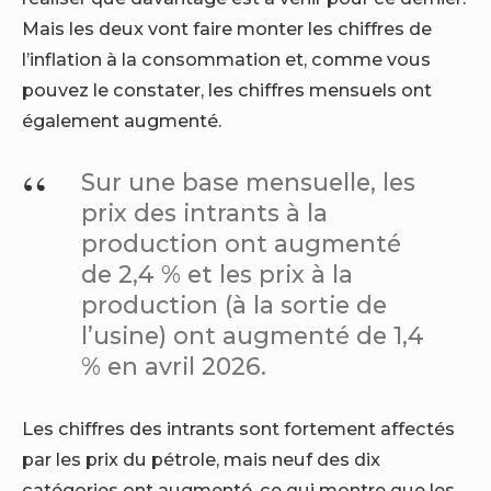
Mais les deux vont faire monter les chiffres de
l’inflation à la consommation et, comme vous
pouvez le constater, les chiffres mensuels ont
également augmenté.
Sur une base mensuelle, les
prix des intrants à la
production ont augmenté
de 2,4 % et les prix à la
production (à la sortie de
l’usine) ont augmenté de 1,4
% en avril 2026.
Les chiffres des intrants sont fortement affectés
par les prix du pétrole, mais neuf des dix
catégories ont augmenté, ce qui montre que les