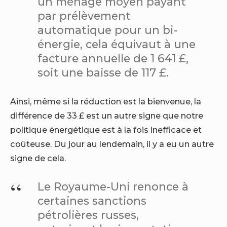
un ménage moyen payant
par prélèvement
automatique pour un bi-
énergie, cela équivaut à une
facture annuelle de 1 641 £,
soit une baisse de 117 £.
Ainsi, même si la réduction est la bienvenue, la
différence de 33 £ est un autre signe que notre
politique énergétique est à la fois inefficace et
coûteuse. Du jour au lendemain, il y a eu un autre
signe de cela.
Le Royaume-Uni renonce à
certaines sanctions
pétrolières russes,