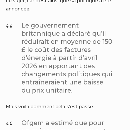
ce sujet, car c’est ainsi que sa politique a été
annoncée.
Le gouvernement
britannique a déclaré qu’il
réduirait en moyenne de 150
£ le coût des factures
d’énergie à partir d’avril
2026 en apportant des
changements politiques qui
entraîneraient une baisse
du prix unitaire.
Mais voilà comment cela s’est passé.
Ofgem a estimé que pour