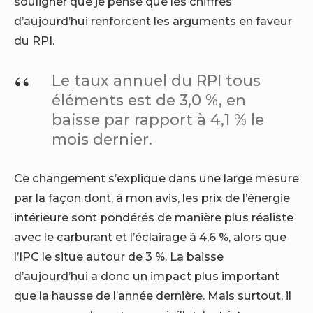
souligner que je pense que les chiffres
d’aujourd’hui renforcent les arguments en faveur
du RPI.
Le taux annuel du RPI tous
éléments est de 3,0 %, en
baisse par rapport à 4,1 % le
mois dernier.
Ce changement s’explique dans une large mesure
par la façon dont, à mon avis, les prix de l’énergie
intérieure sont pondérés de manière plus réaliste
avec le carburant et l’éclairage à 4,6 %, alors que
l’IPC le situe autour de 3 %. La baisse
d’aujourd’hui a donc un impact plus important
que la hausse de l’année dernière. Mais surtout, il