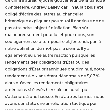
Ce chiffre aurait réjoui le gouverneur de la Banque
d’Angleterre, Andrew Bailey, car il n’aurait plus été
obligé d’écrire des lettres au chancelier
britannique expliquant pourquoi il continue de ne
pas atteindre l’objectif d’inflation. Bien sûr,
malheureusement pour lui et pour nous, son
soulagement sera temporaire et j’entends par là
notre définition du mot, pas la sienne. Il y a
également eu une autre réaction puisque les
rendements des obligations d’État ou des
obligations d’État britanniques ont diminué, notre
rendement à dix ans étant désormais de 5,07 %,
alors qu’avec les rendements obligataires
américains si élevés hier soir, on aurait pu
s’attendre à une hausse. En d’autres termes, nous
avons constaté une amélioration tactique par