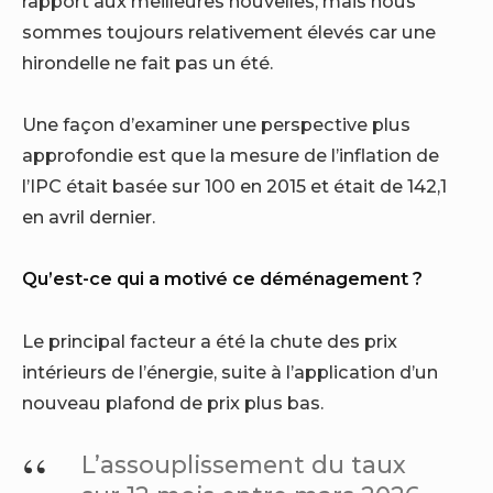
rapport aux meilleures nouvelles, mais nous
sommes toujours relativement élevés car une
hirondelle ne fait pas un été.
Une façon d’examiner une perspective plus
approfondie est que la mesure de l’inflation de
l’IPC était basée sur 100 en 2015 et était de 142,1
en avril dernier.
Qu’est-ce qui a motivé ce déménagement ?
Le principal facteur a été la chute des prix
intérieurs de l’énergie, suite à l’application d’un
nouveau plafond de prix plus bas.
L’assouplissement du taux