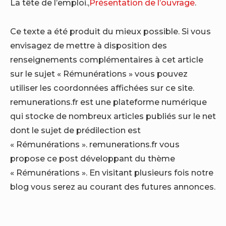
La tête de l’emploi.,
Présentation de l’ouvrage
.
Ce texte a été produit du mieux possible. Si vous
envisagez de mettre à disposition des
renseignements complémentaires à cet article
sur le sujet « Rémunérations » vous pouvez
utiliser les coordonnées affichées sur ce site.
remunerations.fr est une plateforme numérique
qui stocke de nombreux articles publiés sur le net
dont le sujet de prédilection est
« Rémunérations ». remunerations.fr vous
propose ce post développant du thème
« Rémunérations ». En visitant plusieurs fois notre
blog vous serez au courant des futures annonces.