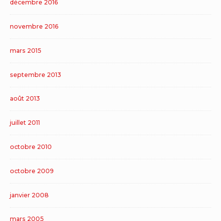
décembre 2016
novembre 2016
mars 2015
septembre 2013
août 2013
juillet 2011
octobre 2010
octobre 2009
janvier 2008
mars 2005