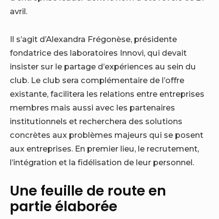
avril.
Il s’agit d’Alexandra Frégonèse, présidente
fondatrice des laboratoires Innovi, qui devait
insister sur le partage d’expériences au sein du
club. Le club sera complémentaire de l’offre
existante, facilitera les relations entre entreprises
membres mais aussi avec les partenaires
institutionnels et recherchera des solutions
concrètes aux problèmes majeurs qui se posent
aux entreprises. En premier lieu, le recrutement,
l’intégration et la fidélisation de leur personnel.
Une feuille de route en
partie élaborée