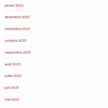
janvier 2024
décembre 2023
novembre 2023
octobre 2023
septembre 2023
août 2023
juillet 2023
juin 2023
mai 2023