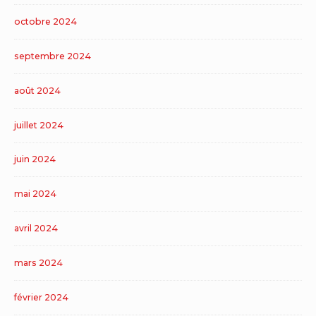
octobre 2024
septembre 2024
août 2024
juillet 2024
juin 2024
mai 2024
avril 2024
mars 2024
février 2024