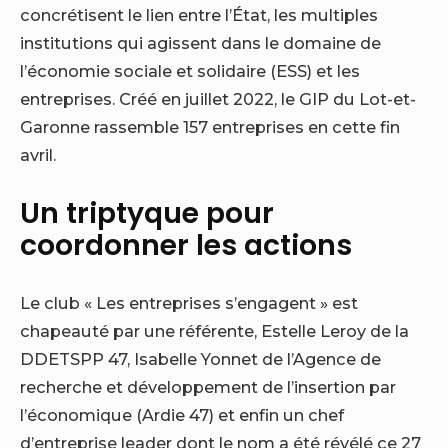
concrétisent le lien entre l’État, les multiples
institutions qui agissent dans le domaine de
l’économie sociale et solidaire (ESS) et les
entreprises. Créé en juillet 2022, le GIP du Lot-et-
Garonne rassemble 157 entreprises en cette fin
avril.
Un triptyque pour
coordonner les actions
Le club « Les entreprises s’engagent » est
chapeauté par une référente, Estelle Leroy de la
DDETSPP 47, Isabelle Yonnet de l’Agence de
recherche et développement de l’insertion par
l’économique (Ardie 47) et enfin un chef
d’entreprise leader dont le nom a été révélé ce 27