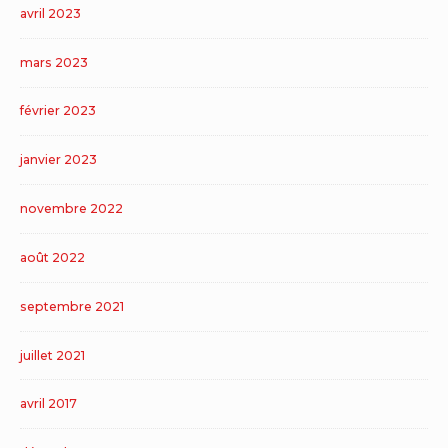
avril 2023
mars 2023
février 2023
janvier 2023
novembre 2022
août 2022
septembre 2021
juillet 2021
avril 2017