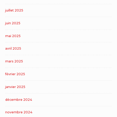
juillet 2025
juin 2025
mai 2025
avril 2025
mars 2025
février 2025
janvier 2025
décembre 2024
novembre 2024