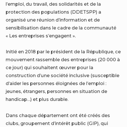
l’emploi, du travail, des solidarités et de la
protection des populations (DDETSPP) a
organisé une réunion d’information et de
sensibilisation dans le cadre de la communauté
« Les entreprises s’engagent ».
Initié en 2018 par le président de la République, ce
mouvement rassemble des entreprises (20 000 à
ce jour) qui souhaitent œuvrer pour la
construction d’une société inclusive (susceptible
d’aider les personnes éloignées de l’emploi :
jeunes, étrangers, personnes en situation de
handicap…) et plus durable.
Dans chaque département ont été créés des
clubs, groupement d’intérêt public (GIP), qui