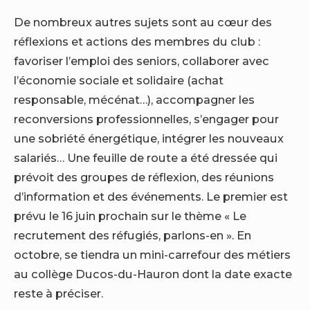
De nombreux autres sujets sont au cœur des
réflexions et actions des membres du club :
favoriser l’emploi des seniors, collaborer avec
l’économie sociale et solidaire (achat
responsable, mécénat…), accompagner les
reconversions professionnelles, s’engager pour
une sobriété énergétique, intégrer les nouveaux
salariés… Une feuille de route a été dressée qui
prévoit des groupes de réflexion, des réunions
d’information et des événements. Le premier est
prévu le 16 juin prochain sur le thème « Le
recrutement des réfugiés, parlons-en ». En
octobre, se tiendra un mini-carrefour des métiers
au collège Ducos-du-Hauron dont la date exacte
reste à préciser.