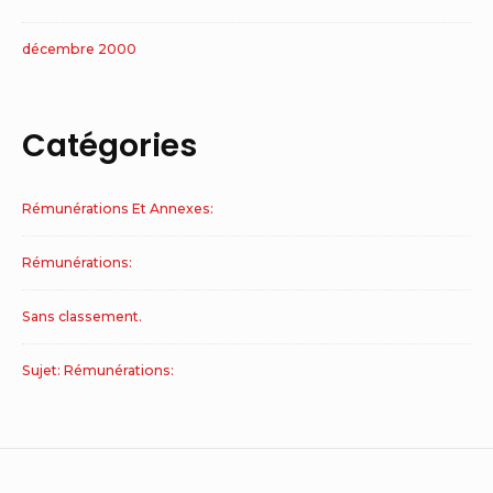
décembre 2000
Catégories
Rémunérations Et Annexes:
Rémunérations:
Sans classement.
Sujet: Rémunérations: