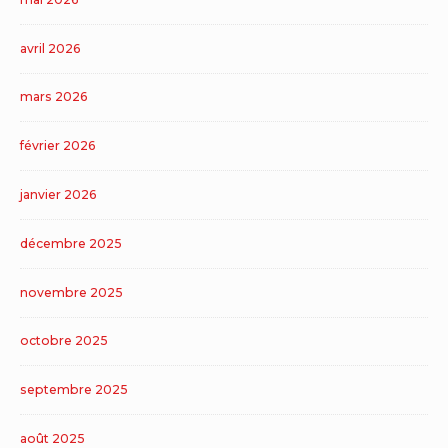
avril 2026
mars 2026
février 2026
janvier 2026
décembre 2025
novembre 2025
octobre 2025
septembre 2025
août 2025