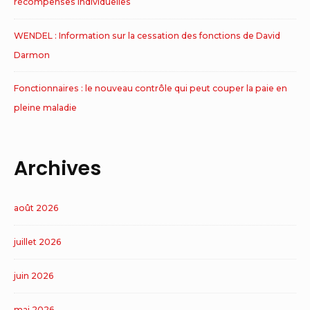
récompenses individuelles
WENDEL : Information sur la cessation des fonctions de David
Darmon
Fonctionnaires : le nouveau contrôle qui peut couper la paie en
pleine maladie
Archives
août 2026
juillet 2026
juin 2026
mai 2026