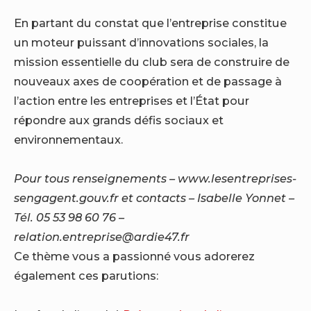
En partant du constat que l’entreprise constitue
un moteur puissant d’innovations sociales, la
mission essentielle du club sera de construire de
nouveaux axes de coopération et de passage à
l’action entre les entreprises et l’État pour
répondre aux grands défis sociaux et
environnementaux.
Pour tous renseignements – www.lesentreprises-
sengagent.gouv.fr et contacts – Isabelle Yonnet –
Tél. 05 53 98 60 76 –
relation.entreprise@ardie47.fr
Ce thème vous a passionné vous adorerez
également ces parutions: