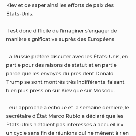
Kiev et de saper ainsi les efforts de paix des
États-Unis.
Il est donc difficile de l’imaginer s’engager de
manière significative auprès des Européens.
La Russie préfère discuter avec les États-Unis, en
partie pour des raisons de statut et en partie
parce que les envoyés du président Donald
Trump se sont montrés très indifférents, faisant
bien plus pression sur Kiev que sur Moscou.
Leur approche a échoué et la semaine dernière, le
secrétaire d’État Marco Rubio a déclaré que les
États-Unis n’étaient pas intéressés à accueillir «
un cycle sans fin de réunions qui ne mènent à rien