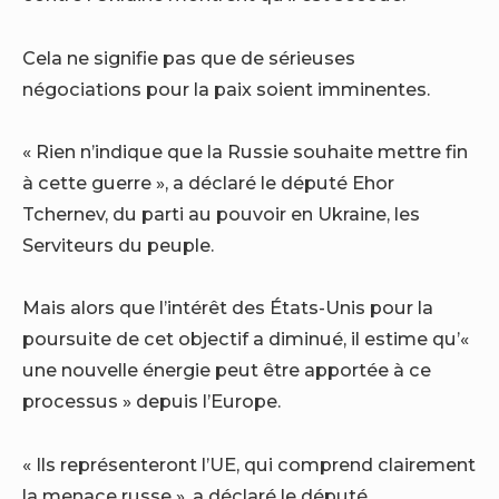
Cela ne signifie pas que de sérieuses
négociations pour la paix soient imminentes.
« Rien n’indique que la Russie souhaite mettre fin
à cette guerre », a déclaré le député Ehor
Tchernev, du parti au pouvoir en Ukraine, les
Serviteurs du peuple.
Mais alors que l’intérêt des États-Unis pour la
poursuite de cet objectif a diminué, il estime qu’«
une nouvelle énergie peut être apportée à ce
processus » depuis l’Europe.
« Ils représenteront l’UE, qui comprend clairement
la menace russe », a déclaré le député.