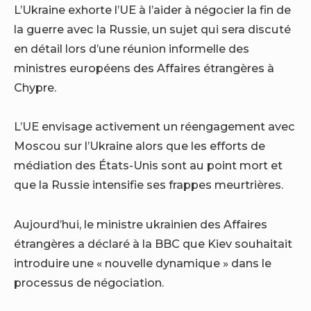
L’Ukraine exhorte l’UE à l’aider à négocier la fin de
la guerre avec la Russie, un sujet qui sera discuté
en détail lors d’une réunion informelle des
ministres européens des Affaires étrangères à
Chypre.
L’UE envisage activement un réengagement avec
Moscou sur l’Ukraine alors que les efforts de
médiation des États-Unis sont au point mort et
que la Russie intensifie ses frappes meurtrières.
Aujourd’hui, le ministre ukrainien des Affaires
étrangères a déclaré à la BBC que Kiev souhaitait
introduire une « nouvelle dynamique » dans le
processus de négociation.