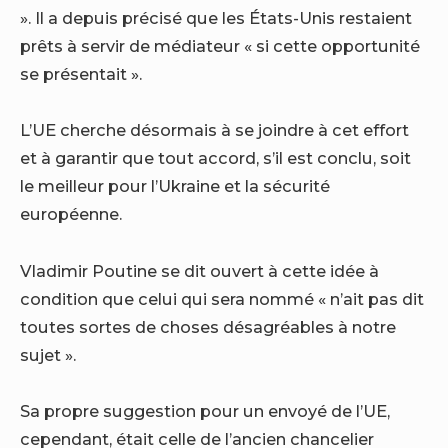
». Il a depuis précisé que les États-Unis restaient
prêts à servir de médiateur « si cette opportunité
se présentait ».
L’UE cherche désormais à se joindre à cet effort
et à garantir que tout accord, s’il est conclu, soit
le meilleur pour l’Ukraine et la sécurité
européenne.
Vladimir Poutine se dit ouvert à cette idée à
condition que celui qui sera nommé « n’ait pas dit
toutes sortes de choses désagréables à notre
sujet ».
Sa propre suggestion pour un envoyé de l’UE,
cependant, était celle de l’ancien chancelier