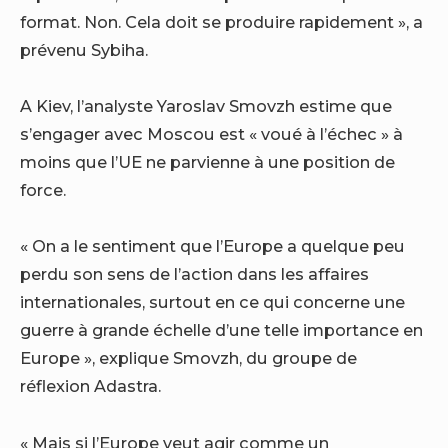
format. Non. Cela doit se produire rapidement », a
prévenu Sybiha.
A Kiev, l’analyste Yaroslav Smovzh estime que
s’engager avec Moscou est « voué à l’échec » à
moins que l’UE ne parvienne à une position de
force.
« On a le sentiment que l’Europe a quelque peu
perdu son sens de l’action dans les affaires
internationales, surtout en ce qui concerne une
guerre à grande échelle d’une telle importance en
Europe », explique Smovzh, du groupe de
réflexion Adastra.
« Mais si l’Europe veut agir comme un