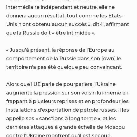
intermédiaire indépendant et neutre, elle ne
donnera aucun résultat, tout comme les Etats-
Unis n’ont obtenu aucun succès », dit-il, affirmant
que la Russie doit « être intimidée ».
« Jusqu’à présent, la réponse de l’Europe au
comportement de la Russie dans son [own] le
territoire n’a pas été quelque peu convaincant.
Alors que l’UE parle de pourparlers, l’Ukraine
augmente la pression sur son voisin lui-même en
frappant à plusieurs reprises et en profondeur les
installations d’exportation de pétrole russes. Il les
appelle ses « sanctions à long terme », et les
dernières attaques à grande échelle de Moscou
contre l’Ukraine montrent qu’il est secoué.