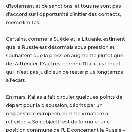
d’isolement et de sanctions, et tous ne sont pas
d’accord sur l’opportunité d’initier des contacts,
même limités.
Certains, comme la Suède et la Lituanie, estiment
que la Russie est désormais sous pression et
souhaitent que la pression augmente plutôt que
de s’atténuer. D’autres, comme l’Italie, estiment
qu’il n’est pas judicieux de rester plus longtemps
à l’écart.
En mars, Kallas a fait circuler quelques points de
départ pour la discussion, décrits par un
responsable européen comme « matière à
réflexion ». Son objectif est de formuler une
position commune de l’UE concernant la Russie –