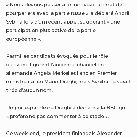
« Nous devons passer à un nouveau format de
pourparlers avec la partie russe », a déclaré Andrii
Sybiha lors d’un récent appel, suggérant « une
participation plus active de la partie
européenne ».
Parmi les candidats évoqués pour le rôle
d’envoyé figurent l’ancienne chancelière
allemande Angela Merkel et l’ancien Premier
ministre italien Mario Draghi, mais Sybiha ne serait
tirée d’aucun nom.
Un porte-parole de Draghi a déclaré à la BBC qu’il
« préfère ne pas commenter à ce stade ».
Ce week-end, le président finlandais Alexander