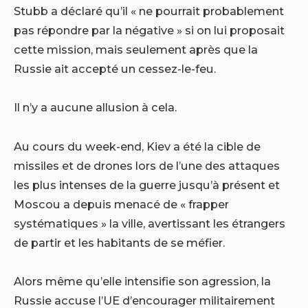
Stubb a déclaré qu’il « ne pourrait probablement
pas répondre par la négative » si on lui proposait
cette mission, mais seulement après que la
Russie ait accepté un cessez-le-feu.
Il n’y a aucune allusion à cela.
Au cours du week-end, Kiev a été la cible de
missiles et de drones lors de l’une des attaques
les plus intenses de la guerre jusqu’à présent et
Moscou a depuis menacé de « frapper
systématiques » la ville, avertissant les étrangers
de partir et les habitants de se méfier.
Alors même qu’elle intensifie son agression, la
Russie accuse l’UE d’encourager militairement