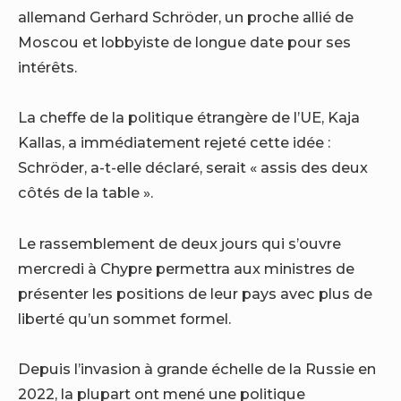
allemand Gerhard Schröder, un proche allié de
Moscou et lobbyiste de longue date pour ses
intérêts.
La cheffe de la politique étrangère de l’UE, Kaja
Kallas, a immédiatement rejeté cette idée :
Schröder, a-t-elle déclaré, serait « assis des deux
côtés de la table ».
Le rassemblement de deux jours qui s’ouvre
mercredi à Chypre permettra aux ministres de
présenter les positions de leur pays avec plus de
liberté qu’un sommet formel.
Depuis l’invasion à grande échelle de la Russie en
2022, la plupart ont mené une politique