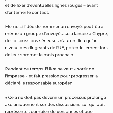
et de fixer d’éventuelles lignes rouges – avant
d’entamer le contact.
Même si l’idée de nommer un envoyé, peut-être
même un groupe d’envoyés, sera lancée à Chypre,
des discussions sérieuses n’auront lieu qu’au
niveau des dirigeants de l’UE, potentiellement lors
de leur sommet le mois prochain.
Pendant ce temps, l’Ukraine veut « sortir de
l’impasse » et fait pression pour progresser, a
déclaré le responsable européen.
« Cela ne doit pas devenir un processus prolongé
axé uniquement sur des discussions sur qui doit
représenter, combien de personnes et quel