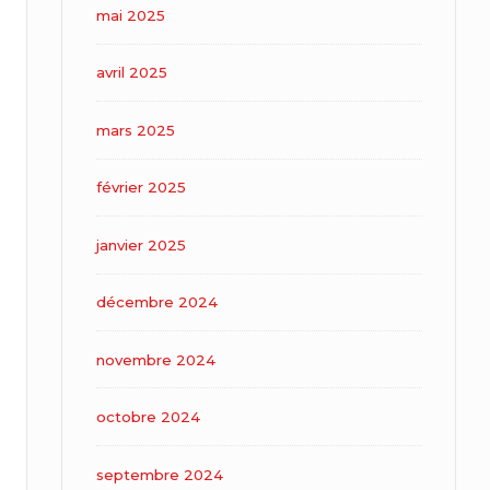
mai 2025
avril 2025
mars 2025
février 2025
janvier 2025
décembre 2024
novembre 2024
octobre 2024
septembre 2024