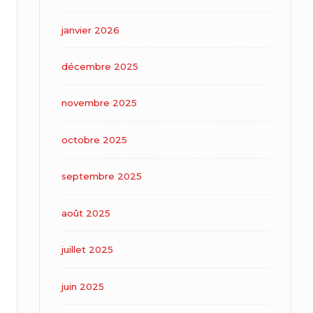
janvier 2026
décembre 2025
novembre 2025
octobre 2025
septembre 2025
août 2025
juillet 2025
juin 2025