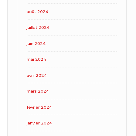
août 2024
juillet 2024
juin 2024
mai 2024
avril 2024
mars 2024
février 2024
janvier 2024