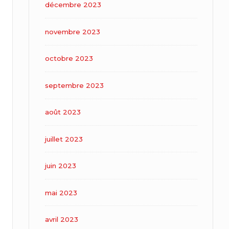
décembre 2023
novembre 2023
octobre 2023
septembre 2023
août 2023
juillet 2023
juin 2023
mai 2023
avril 2023