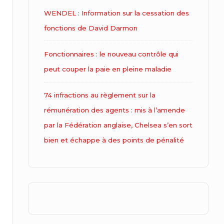
WENDEL : Information sur la cessation des
fonctions de David Darmon
Fonctionnaires : le nouveau contrôle qui
peut couper la paie en pleine maladie
74 infractions au règlement sur la
rémunération des agents : mis à l’amende
par la Fédération anglaise, Chelsea s’en sort
bien et échappe à des points de pénalité