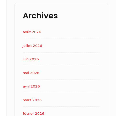
Archives
août 2026
juillet 2026
juin 2026
mai 2026
avril 2026
mars 2026
février 2026