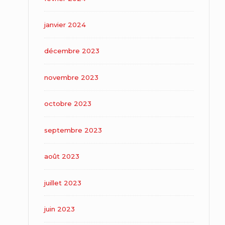
janvier 2024
décembre 2023
novembre 2023
octobre 2023
septembre 2023
août 2023
juillet 2023
juin 2023