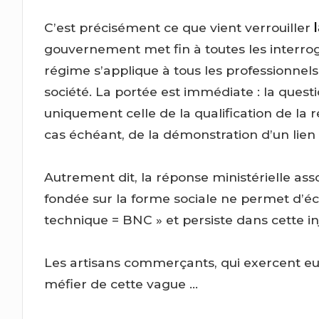
C’est précisément ce que vient verrouiller
gouvernement met fin à toutes les interr
régime s’applique à tous les professionnels
société. La portée est immédiate : la questi
uniquement celle de la qualification de la 
cas échéant, de la démonstration d’un lien
Autrement dit, la réponse ministérielle ass
fondée sur la forme sociale ne permet d’
technique = BNC » et persiste dans cette inj
Les artisans commerçants, qui exercent eux
méfier de cette vague …