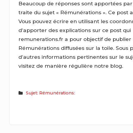
Beaucoup de réponses sont apportées par c
traite du sujet « Rémunérations ». Ce post a
Vous pouvez écrire en utilisant les coordon
d’apporter des explications sur ce post qui
remunerations.fr a pour objectif de publier
Rémunérations diffusées sur la toile. Sous 
d’autres informations pertinentes sur le s
visitez de manière régulière notre blog.
Sujet: Rémunérations: