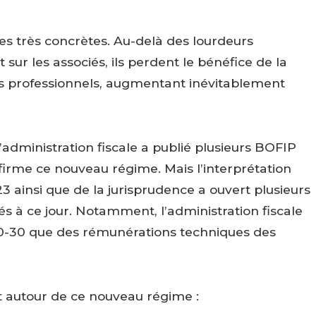
s très concrètes. Au-delà des lourdeurs
sur les associés, ils perdent le bénéfice de la
rais professionnels, augmentant inévitablement
 l’administration fiscale a publié plusieurs BOFIP
irme ce nouveau régime. Mais l’interprétation
23 ainsi que de la jurisprudence a ouvert plusieurs
s à ce jour. Notamment, l’administration fiscale
0-30 que des rémunérations techniques des
 autour de ce nouveau régime :