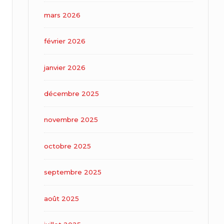
mars 2026
février 2026
janvier 2026
décembre 2025
novembre 2025
octobre 2025
septembre 2025
août 2025