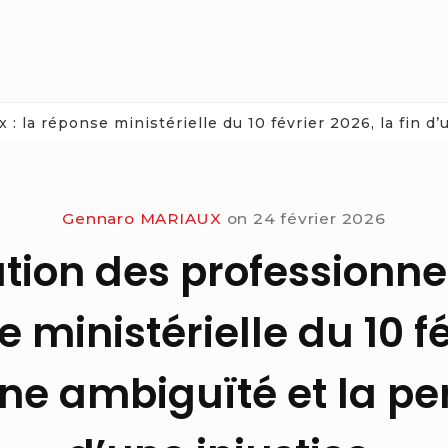
 la réponse ministérielle du 10 février 2026, la fin d’
Gennaro MARIAUX
on
24 février 2026
ion des professionnel
e ministérielle du 10 f
’une ambiguïté et la pe