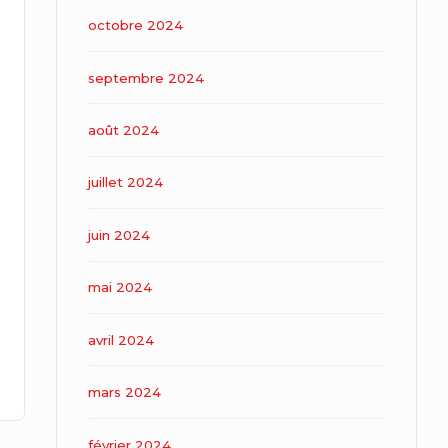
octobre 2024
septembre 2024
août 2024
juillet 2024
juin 2024
mai 2024
avril 2024
mars 2024
février 2024