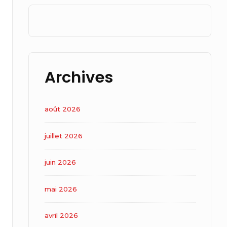
Archives
août 2026
juillet 2026
juin 2026
mai 2026
avril 2026