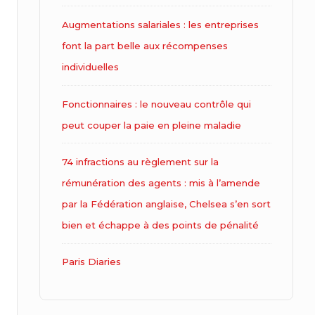
Augmentations salariales : les entreprises
font la part belle aux récompenses
individuelles
Fonctionnaires : le nouveau contrôle qui
peut couper la paie en pleine maladie
74 infractions au règlement sur la
rémunération des agents : mis à l’amende
par la Fédération anglaise, Chelsea s’en sort
bien et échappe à des points de pénalité
Paris Diaries