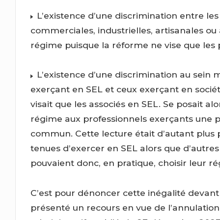
L’existence d’une discrimination entre les 
commerciales, industrielles, artisanales o
régime puisque la réforme ne vise que les
L’existence d’une discrimination au sein 
exerçant en SEL et ceux exerçant en sociét
visait que les associés en SEL. Se posait al
régime aux professionnels exerçants une pr
commun. Cette lecture était d’autant plus
tenues d’exercer en SEL alors que d’autres 
pouvaient donc, en pratique, choisir leur r
C’est pour dénoncer cette inégalité devant
présenté un recours en vue de l’annulatio