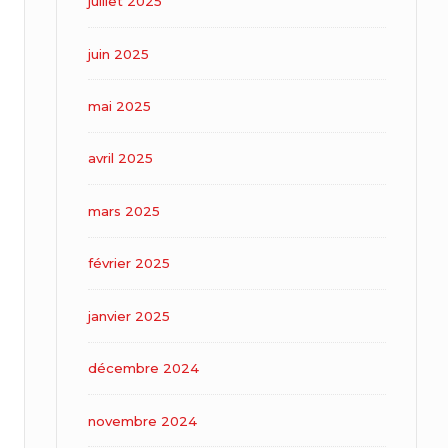
juillet 2025
juin 2025
mai 2025
avril 2025
mars 2025
février 2025
janvier 2025
décembre 2024
novembre 2024