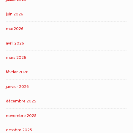
juin 2026
mai 2026
avril 2026
mars 2026
février 2026
janvier 2026
décembre 2025
novembre 2025
octobre 2025