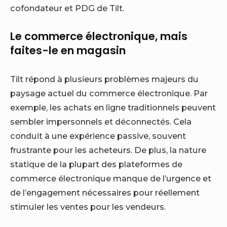
cofondateur et PDG de Tilt.
Le commerce électronique, mais
faites-le en magasin
Tilt répond à plusieurs problèmes majeurs du
paysage actuel du commerce électronique. Par
exemple, les achats en ligne traditionnels peuvent
sembler impersonnels et déconnectés. Cela
conduit à une expérience passive, souvent
frustrante pour les acheteurs. De plus, la nature
statique de la plupart des plateformes de
commerce électronique manque de l’urgence et
de l’engagement nécessaires pour réellement
stimuler les ventes pour les vendeurs.