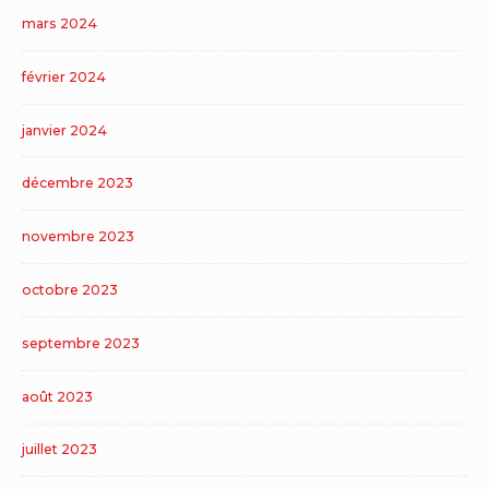
mars 2024
février 2024
janvier 2024
décembre 2023
novembre 2023
octobre 2023
septembre 2023
août 2023
juillet 2023