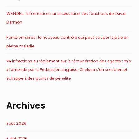
WENDEL : Information sur la cessation des fonctions de David
Darmon
Fonctionnaires : le nouveau contrôle qui peut couper la paie en
pleine maladie
74 infractions au règlement sur la rémunération des agents : mis
à l’amende par la Fédération anglaise, Chelsea s’en sort bien et
échappe à des points de pénalité
Archives
août 2026
juillet 2026