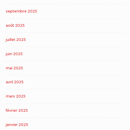
septembre 2025
août 2025
juillet 2025
juin 2025
mai 2025
avril 2025
mars 2025
février 2025
janvier 2025