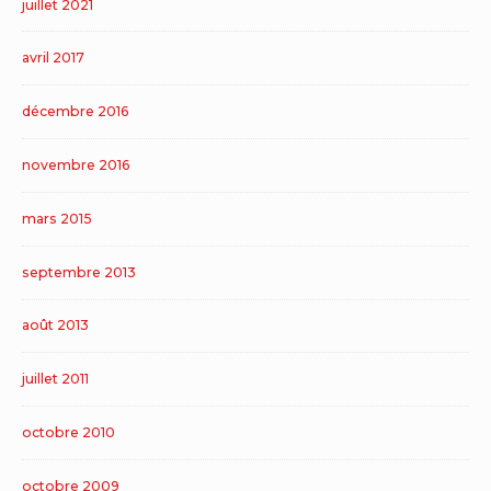
juillet 2021
avril 2017
décembre 2016
novembre 2016
mars 2015
septembre 2013
août 2013
juillet 2011
octobre 2010
octobre 2009