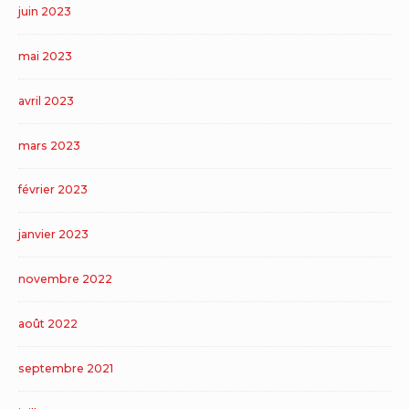
juin 2023
mai 2023
avril 2023
mars 2023
février 2023
janvier 2023
novembre 2022
août 2022
septembre 2021