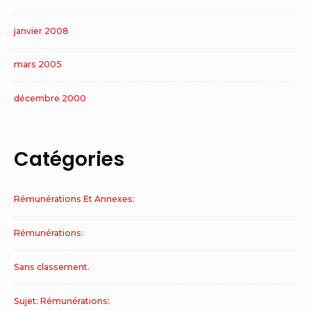
janvier 2008
mars 2005
décembre 2000
Catégories
Rémunérations Et Annexes:
Rémunérations:
Sans classement.
Sujet: Rémunérations: