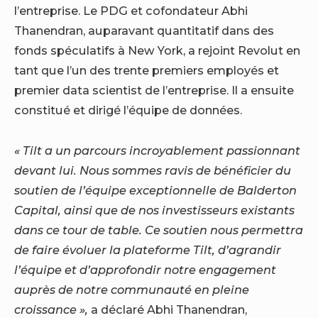
l’entreprise. Le PDG et cofondateur Abhi
Thanendran, auparavant quantitatif dans des
fonds spéculatifs à New York, a rejoint Revolut en
tant que l’un des trente premiers employés et
premier data scientist de l’entreprise. Il a ensuite
constitué et dirigé l’équipe de données.
« Tilt a un parcours incroyablement passionnant
devant lui. Nous sommes ravis de bénéficier du
soutien de l’équipe exceptionnelle de Balderton
Capital, ainsi que de nos investisseurs existants
dans ce tour de table. Ce soutien nous permettra
de faire évoluer la plateforme Tilt, d’agrandir
l’équipe et d’approfondir notre engagement
auprès de notre communauté en pleine
croissance »,
a déclaré Abhi Thanendran,