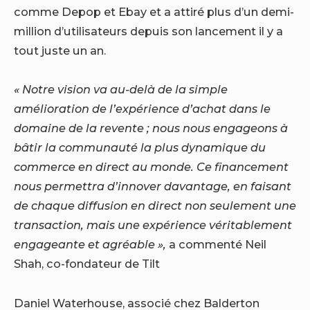
comme Depop et Ebay et
a attiré plus d’un demi-
million d’utilisateurs depuis son lancement il y a
tout juste un an.
« Notre vision va au-delà de la simple
amélioration de l’expérience d’achat dans le
domaine de la revente ; nous nous engageons à
bâtir la communauté la plus dynamique du
commerce en direct au monde. Ce financement
nous permettra d’innover davantage, en faisant
de chaque diffusion en direct non seulement une
transaction, mais une expérience véritablement
engageante et agréable »,
a commenté Neil
Shah, co-fondateur de Tilt
Daniel Waterhouse, associé chez Balderton