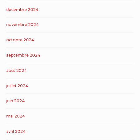
décembre 2024
novembre 2024
octobre 2024
septembre 2024
août 2024
juillet 2024
juin 2024
mai 2024
avril 2024