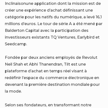
Inclinaison
une application dont la mission est de
créer une expérience d’achat définissant une
catégorie pour les natifs du numérique, a levé 16,1
millions d’euros.
Le tour de série A a été mené par
Balderton Capital avec la participation des
investisseurs existants TQ Ventures, Earlybird et
Seedcamp.
Fondée par deux anciens employés de Revolut
Neil Shah et Abhi Thanendran, Tilt est une
plateforme d’achat en temps réel visant à
redéfinir l’espace du commerce électronique en
devenant la première destination mondiale pour
la mode.
Selon ses fondateurs, en transformant notre