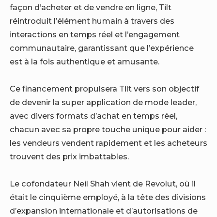
façon d’acheter et de vendre en ligne, Tilt
réintroduit l’élément humain à travers des
interactions en temps réel et l’engagement
communautaire, garantissant que l’expérience
est à la fois authentique et amusante.
Ce financement propulsera Tilt vers son objectif
de devenir la super application de mode leader,
avec divers formats d’achat en temps réel,
chacun avec sa propre touche unique pour aider :
les vendeurs vendent rapidement et les acheteurs
trouvent des prix imbattables.
Le cofondateur Neil Shah vient de Revolut, où il
était le cinquième employé, à la tête des divisions
d’expansion internationale et d’autorisations de