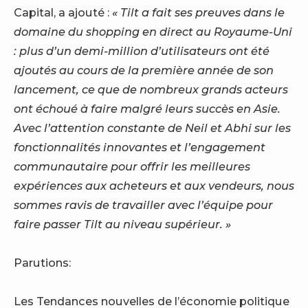
Capital, a ajouté :
« Tilt a fait ses preuves dans le
domaine du shopping en direct au Royaume-Uni
: plus d’un demi-million d’utilisateurs ont été
ajoutés au cours de la première année de son
lancement, ce que de nombreux grands acteurs
ont échoué à faire malgré leurs succès en Asie.
Avec l’attention constante de Neil et Abhi sur les
fonctionnalités innovantes et l’engagement
communautaire pour offrir les meilleures
expériences aux acheteurs et aux vendeurs, nous
sommes ravis de travailler avec l’équipe pour
faire passer Tilt au niveau supérieur. »
Parutions:
Les Tendances nouvelles de l’économie politique