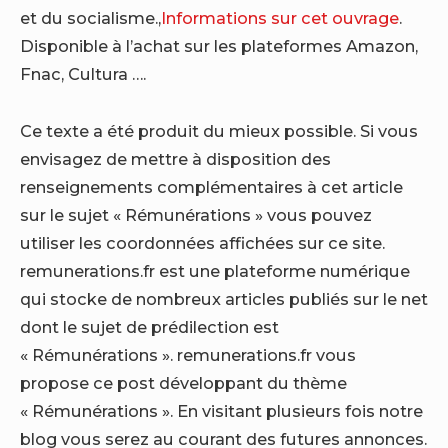
et du socialisme.,
Informations sur cet ouvrage
.
Disponible à l’achat sur les plateformes Amazon,
Fnac, Cultura ….
Ce texte a été produit du mieux possible. Si vous
envisagez de mettre à disposition des
renseignements complémentaires à cet article
sur le sujet « Rémunérations » vous pouvez
utiliser les coordonnées affichées sur ce site.
remunerations.fr est une plateforme numérique
qui stocke de nombreux articles publiés sur le net
dont le sujet de prédilection est
« Rémunérations ». remunerations.fr vous
propose ce post développant du thème
« Rémunérations ». En visitant plusieurs fois notre
blog vous serez au courant des futures annonces.