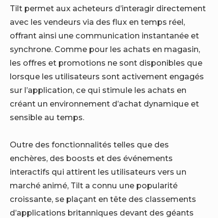
Tilt permet aux acheteurs d’interagir directement
avec les vendeurs via des flux en temps réel,
offrant ainsi une communication instantanée et
synchrone. Comme pour les achats en magasin,
les offres et promotions ne sont disponibles que
lorsque les utilisateurs sont activement engagés
sur l’application, ce qui stimule les achats en
créant un environnement d’achat dynamique et
sensible au temps.
Outre des fonctionnalités telles que
des
enchères, des boosts et des événements
interactifs qui attirent les utilisateurs vers un
marché animé,
Tilt a connu une popularité
croissante, se plaçant en tête des classements
d’applications britanniques devant des géants