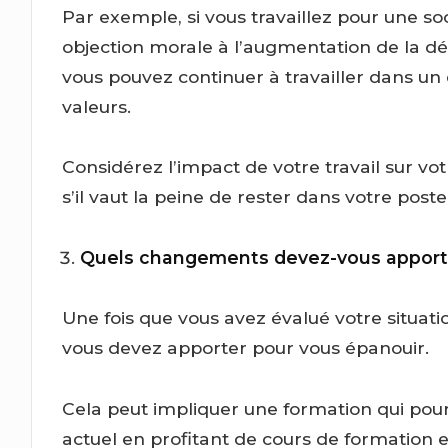
Par exemple, si vous travaillez pour une so
objection morale à l’augmentation de la d
vous pouvez continuer à travailler dans u
valeurs.
Considérez l’impact de votre travail sur v
s’il vaut la peine de rester dans votre poste
Quels changements devez-vous apport
Une fois que vous avez évalué votre situa
vous devez apporter pour vous épanouir.
Cela peut impliquer une formation qui pourr
actuel en profitant de cours de formation e