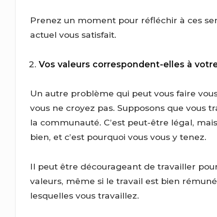
Prenez un moment pour réfléchir à ces sen
actuel vous satisfait.
Vos valeurs correspondent-elles à votre 
Un autre problème qui peut vous faire vous
vous ne croyez pas. Supposons que vous tra
la communauté. C’est peut-être légal, mais 
bien, et c’est pourquoi vous vous y tenez.
Il peut être décourageant de travailler po
valeurs, même si le travail est bien rémun
lesquelles vous travaillez.