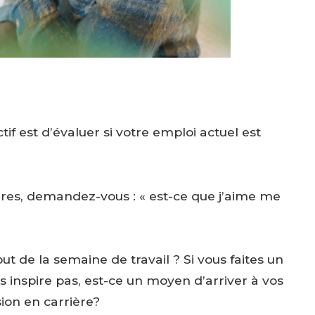
if est d’évaluer si votre emploi actuel est
tures, demandez-vous : « est-ce que j’aime me
 de la semaine de travail ? Si vous faites un
s inspire pas, est-ce un moyen d’arriver à vos
ion en carrière?