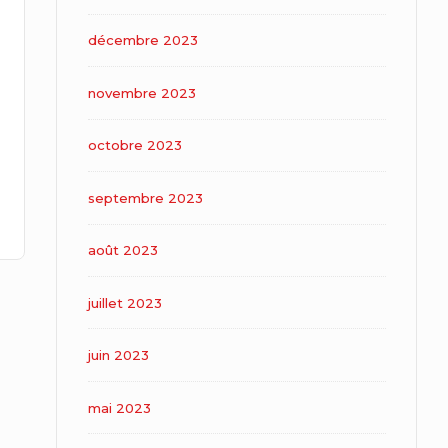
décembre 2023
novembre 2023
octobre 2023
septembre 2023
août 2023
juillet 2023
juin 2023
mai 2023