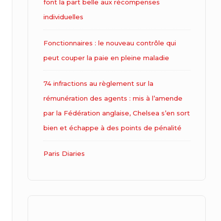
font la part belle aux récompenses
individuelles
Fonctionnaires : le nouveau contrôle qui
peut couper la paie en pleine maladie
74 infractions au règlement sur la
rémunération des agents : mis à l’amende
par la Fédération anglaise, Chelsea s’en sort
bien et échappe à des points de pénalité
Paris Diaries