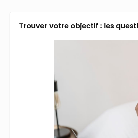
Trouver votre objectif : les ques