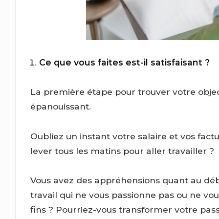
Ce que vous faites est-il satisfaisant ?
La première étape pour trouver votre object
épanouissant.
Oubliez un instant votre salaire et vos fac
lever tous les matins pour aller travailler ?
Vous avez des appréhensions quant au début
travail qui ne vous passionne pas ou ne vou
fins ? Pourriez-vous transformer votre pass