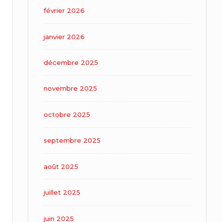
février 2026
janvier 2026
décembre 2025
novembre 2025
octobre 2025
septembre 2025
août 2025
juillet 2025
juin 2025