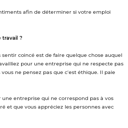
timents afin de déterminer si votre emploi
travail ?
 sentir coincé est de faire quelque chose auquel
vailliez pour une entreprise qui ne respecte pas
vous ne pensez pas que c’est éthique. Il paie
ur une entreprise qui ne correspond pas à vos
éré et que vous appréciez les personnes avec