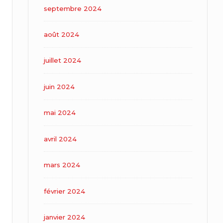
septembre 2024
août 2024
juillet 2024
juin 2024
mai 2024
avril 2024
mars 2024
février 2024
janvier 2024