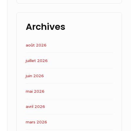
Archives
août 2026
juillet 2026
juin 2026
mai 2026
avril 2026
mars 2026