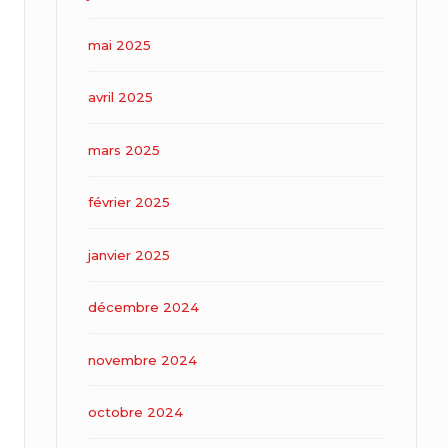
mai 2025
avril 2025
mars 2025
février 2025
janvier 2025
décembre 2024
novembre 2024
octobre 2024