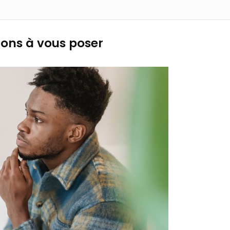
tions à vous poser