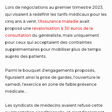
Lors de négociations au premier trimestre 2023,
qui visaient à redéfinir les tarifs médicaux pour les
cinq ans à venir,
l’Assurance maladie
avait
proposé une
revalorisation à 30 euros de la
consultation
du généraliste, mais uniquement
pour ceux qui acceptaient des contraintes
supplémentaires pour mobiliser plus de temps
auprès des patients.
Parmi le bouquet d’engagements proposés,
figuraient ainsi la prise de gardes, l’ouverture le
samedi, l’exercice en zone de faible présence
médicale…
Les syndicats de médecins avaient refusé cette