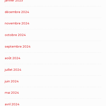
janvier 2025
décembre 2024
novembre 2024
octobre 2024
septembre 2024
août 2024
juillet 2024
juin 2024
mai 2024
avril 2024