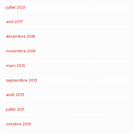
juillet 2021
avril 2017
décembre 2016
novembre 2016
mars 2015
septembre 2013
août 2013
juillet 2011
octobre 2010