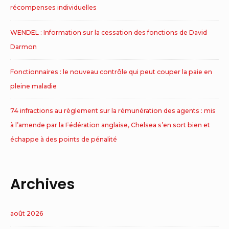
récompenses individuelles
WENDEL : Information sur la cessation des fonctions de David
Darmon
Fonctionnaires : le nouveau contrôle qui peut couper la paie en
pleine maladie
74 infractions au règlement sur la rémunération des agents : mis
à l’amende par la Fédération anglaise, Chelsea s’en sort bien et
échappe à des points de pénalité
Archives
août 2026