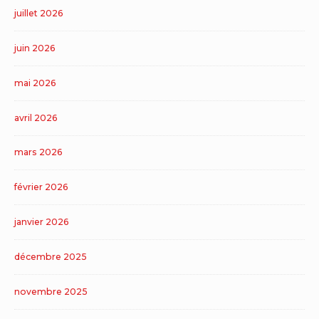
juillet 2026
juin 2026
mai 2026
avril 2026
mars 2026
février 2026
janvier 2026
décembre 2025
novembre 2025