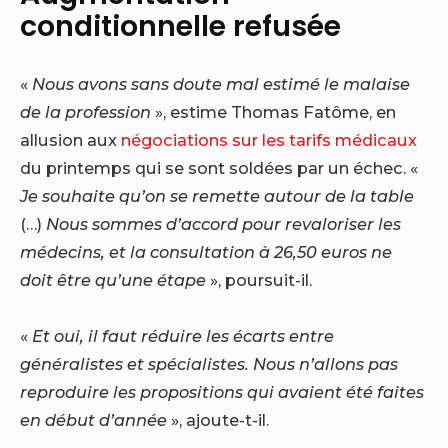
conditionnelle refusée
«
Nous avons sans doute mal estimé le malaise
de la profession
», estime Thomas Fatôme, en
allusion aux
négociations sur les tarifs médicaux
du printemps qui se sont soldées par un échec. «
Je souhaite qu’on se remette autour de la table
(…)
Nous sommes d’accord pour revaloriser les
médecins, et la consultation à 26,50 euros ne
doit être qu’une étape
», poursuit-il.
«
Et oui, il faut réduire les écarts entre
généralistes et spécialistes. Nous n’allons pas
reproduire les propositions qui avaient été faites
en début d’année
», ajoute-t-il.