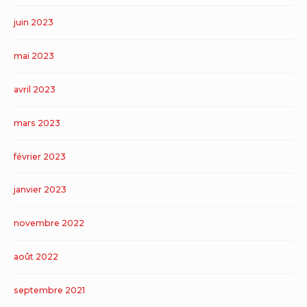
juin 2023
mai 2023
avril 2023
mars 2023
février 2023
janvier 2023
novembre 2022
août 2022
septembre 2021