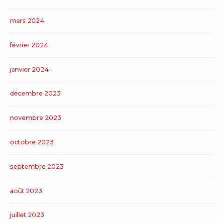
mars 2024
février 2024
janvier 2024
décembre 2023
novembre 2023
octobre 2023
septembre 2023
août 2023
juillet 2023