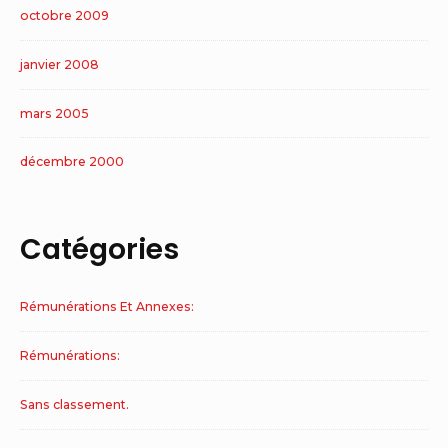
octobre 2009
janvier 2008
mars 2005
décembre 2000
Catégories
Rémunérations Et Annexes:
Rémunérations:
Sans classement.