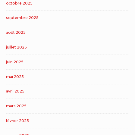
octobre 2025
septembre 2025
août 2025
juillet 2025
juin 2025
mai 2025
avril 2025
mars 2025
février 2025