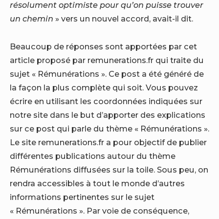
résolument optimiste pour qu’on puisse trouver
un chemin
» vers un nouvel accord, avait-il dit.
Beaucoup de réponses sont apportées par cet
article proposé par remunerations.fr qui traite du
sujet « Rémunérations ». Ce post a été généré de
la façon la plus complète qui soit. Vous pouvez
écrire en utilisant les coordonnées indiquées sur
notre site dans le but d’apporter des explications
sur ce post qui parle du thème « Rémunérations ».
Le site remunerations.fr a pour objectif de publier
différentes publications autour du thème
Rémunérations diffusées sur la toile. Sous peu, on
rendra accessibles à tout le monde d’autres
informations pertinentes sur le sujet
« Rémunérations ». Par voie de conséquence,