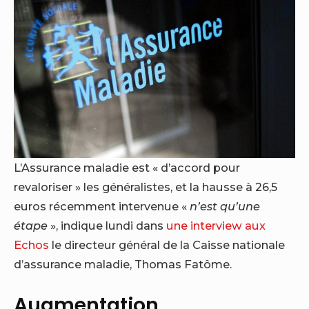
L’Assurance maladie est « d’accord pour
revaloriser » les généralistes, et la hausse à 26,5
euros récemment intervenue «
n’est qu’une
étape
», indique lundi dans
une interview aux
Echos
le directeur général de la Caisse nationale
d’assurance maladie, Thomas Fatôme.
Augmentation