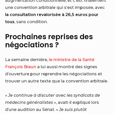
augmentation conditionnelle, et c’est finalement
une convention arbitrale qui s’est imposée, avec
la consultation revalorisée à 26,5 euros pour
tous
, sans condition.
Prochaines reprises des
négociations ?
La semaine dernière,
le ministre de la Santé
François Braun
a lui aussi montré des signes
d’ouverture pour reprendre les négociations et
trouver un autre texte que la convention arbitrale.
«
Je continue à discuter avec les syndicats de
médecins généralistes
», avait-il expliqué lors
d’une audition au Sénat. «
Je suis plutôt